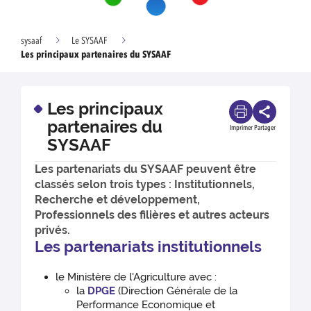
sysaaf
Le SYSAAF
Les principaux partenaires du SYSAAF
Les principaux
partenaires du
Imprimer
Partager
SYSAAF
Les partenariats du SYSAAF peuvent être
classés selon trois types : Institutionnels,
Recherche et développement,
Professionnels des filières et autres acteurs
privés.
Les partenariats institutionnels
le Ministère de l'Agriculture avec :
la
DPGE
(Direction Générale de la
Performance Economique et