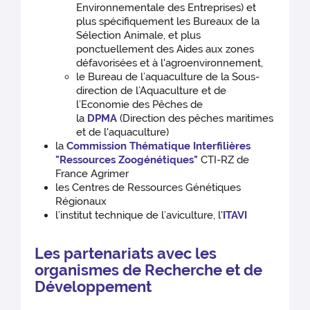
Environnementale des Entreprises) et
plus spécifiquement les Bureaux de la
Sélection Animale, et plus
ponctuellement des Aides aux zones
défavorisées et à l'agroenvironnement,
le Bureau de l’aquaculture de la Sous-
direction de l’Aquaculture et de
l’Economie des Pêches de
la
DPMA
(Direction des pêches maritimes
et de l'aquaculture)
la
Commission Thématique Interfilières
"Ressources Zoogénétiques"
CTI-RZ de
France Agrimer
les Centres de Ressources Génétiques
Régionaux
l’institut technique de l’aviculture, l'
ITAVI
Les partenariats avec les
organismes de Recherche et de
Développement