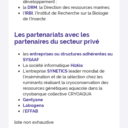
développement ;
la
DRM
, la Direction des ressources marines;
l'
IRBI
, l'Institut de Recherche sur la Biologie
de l'Insecte
Les partenariats avec les
partenaires du secteur privé
les
entreprises ou structures adhérentes au
SYSAAF
La société informatique
Hizkia
L’entreprise
SYNETICS
leader mondial de
l’insémination et de la sélection chez les
ruminants réalisant la cryoconservation des
ressources génétiques aquacole dans la
cryobanque collective CRYOAQUA
Gentyane
Labogena
l'
EFFAB
liste non exhaustive