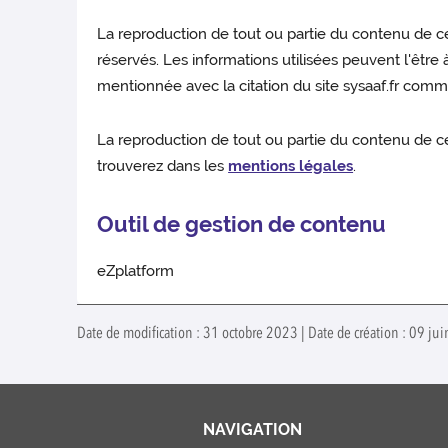
La reproduction de tout ou partie du contenu de ce
réservés. Les informations utilisées peuvent l'être 
mentionnée avec la citation du site sysaaf.fr comm
La reproduction de tout ou partie du contenu de ce
trouverez dans les
mentions légales
.
Outil de gestion de contenu
eZplatform
Date de modification : 31 octobre 2023 | Date de création : 09 ju
NAVIGATION