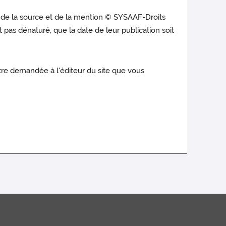
ut de la source et de la mention © SYSAAF-Droits
t pas dénaturé, que la date de leur publication soit
être demandée à l'éditeur du site que vous