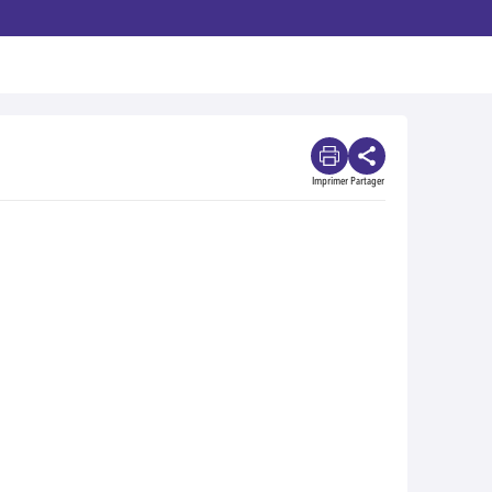
Imprimer
Partager