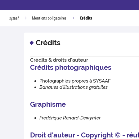
Crédits
sysaaf
Mentions obligatoires
Crédits
Crédits & droits d'auteur
Crédits photographiques
Photographies propres à SYSAAF
Banques d'illustrations gratuites
Graphisme
Frédérique Renard-Dewynter
Droit d’auteur - Copyright © - réu