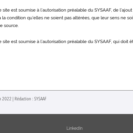
 site est soumise à l’autorisation préalable du SYSAAF, de l'ajo
à la condition qu'elles ne soient pas altérées, que leur sens ne soi
e source.
 site est soumise à l’autorisation préalable du SYSAAF, qui doit 
in 2022 | Rédaction : SYSAAF
LinkedIn