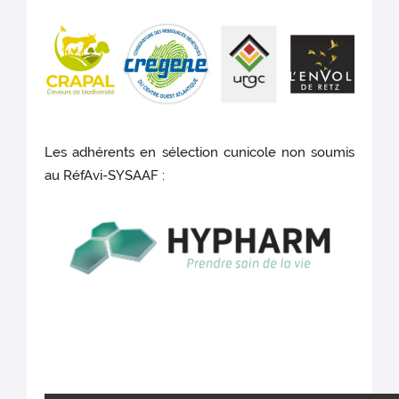
Les adhérents en sélection cunicole non soumis
au RéfAvi-SYSAAF :