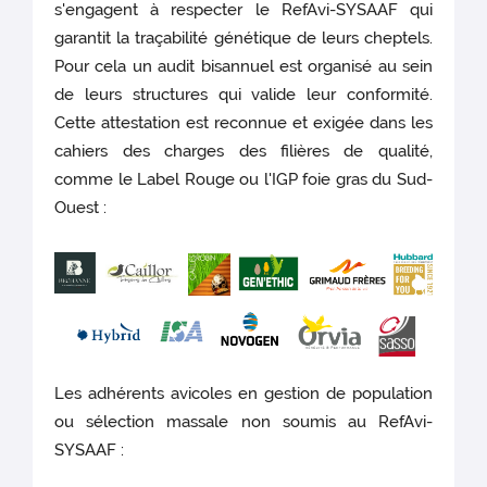
s'engagent à respecter le RefAvi-SYSAAF qui
garantit la traçabilité génétique de leurs cheptels.
Pour cela un audit bisannuel est organisé au sein
de leurs structures qui valide leur conformité.
Cette attestation est reconnue et exigée dans les
cahiers des charges des filières de qualité,
comme le Label Rouge ou l'IGP foie gras du Sud-
Ouest :
Les adhérents avicoles en gestion de population
ou sélection massale non soumis au RefAvi-
SYSAAF :