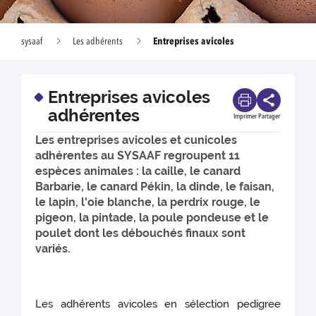
Entreprises avicoles
sysaaf
Les adhérents
Entreprises avicoles
adhérentes
Imprimer
Partager
Les entreprises avicoles et cunicoles
adhérentes au SYSAAF regroupent 11
espèces animales : la caille, le canard
Barbarie, le canard Pékin, la dinde, le faisan,
le lapin, l'oie blanche, la perdrix rouge, le
pigeon, la pintade, la poule pondeuse et le
poulet dont les débouchés finaux sont
variés.
Les adhérents avicoles en sélection pedigree