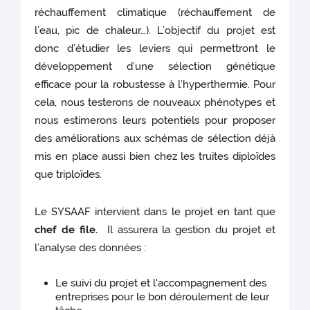
réchauffement climatique (réchauffement de
l’eau, pic de chaleur…). L’objectif du projet est
donc d’étudier les leviers qui permettront le
développement d’une sélection génétique
efficace pour la robustesse à l’hyperthermie. Pour
cela, nous testerons de nouveaux phénotypes et
nous estimerons leurs potentiels pour proposer
des améliorations aux schémas de sélection déjà
mis en place aussi bien chez les truites diploïdes
que triploïdes.
Le SYSAAF intervient dans le projet en tant que
chef de file.
Il assurera la gestion du projet et
l’analyse des données :
Le suivi du projet et l'accompagnement des
entreprises pour le bon déroulement de leur