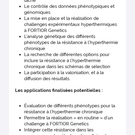
tâche
Le contrôle des données phénotypiques et
génomiques
La mise en place et la réalisation de
challenges expérimentaux hyperthermiques
à FORTIOR Genetics
L'analyse génétique des différents
phénotypes de la résistance à l’hyperthermie
chronique
La recherche de différentes options pour
inclure la résistance à l’hyperthermie
chronique dans les schémas de sélection
La participation à la valorisation, et à la
diffusion des résultats.
Les applications finalisées potentielles :
Évaluation de différents phénotypes pour la
résistance à l’hyperthermie chronique
Permettre la réalisation « en routine » d’un
challenge à FORTIOR Genetics
Intégrer cette résistance dans les