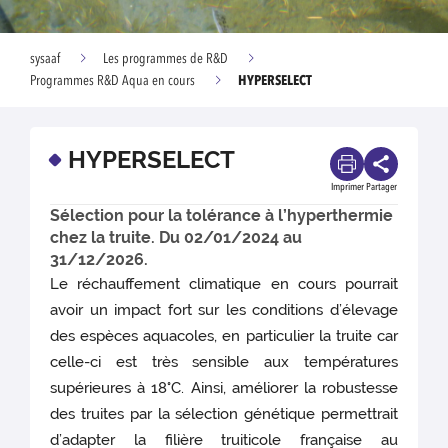
sysaaf
Les programmes de R&D
HYPERSELECT
Programmes R&D Aqua en cours
HYPERSELECT
Imprimer
Partager
Sélection pour la tolérance à l’hyperthermie
chez la truite. Du 02/01/2024 au
31/12/2026.
Le réchauffement climatique en cours pourrait
avoir un impact fort sur les conditions d’élevage
des espèces aquacoles, en particulier la truite car
celle-ci est très sensible aux températures
supérieures à 18°C. Ainsi, améliorer la robustesse
des truites par la sélection génétique permettrait
d’adapter la filière truiticole française au