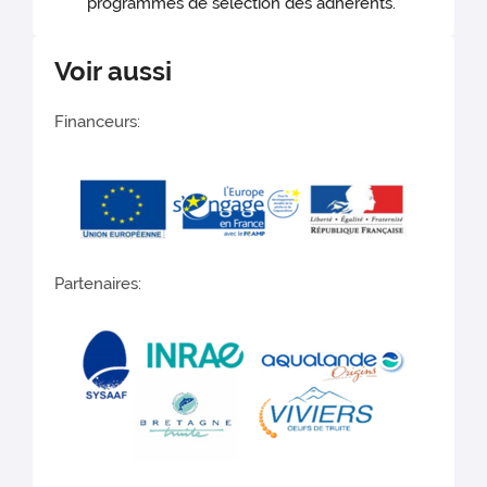
programmes de sélection des adhérents.
Voir aussi
Financeurs:
Partenaires: