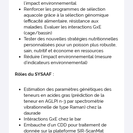
l’impact environnemental
Renforcer les programmes de sélection
aquacole grâce à la sélection génomique
(efficacité alimentaire, résistance aux
maladies. Evaluer les interactions GxE
(cage/bassin)
Tester des nouvelles stratégies nutritionnelles
personnalisées pour un poisson plus robuste,
sain, nutritif et économe en ressources
Réduire l’impact environnemental (mesure
d’indicateurs environnemental)
Rôles du SYSAAF :
Estimation des paramètres génétiques des
teneurs en acides gras (prédiction de la
teneur en AGLPI n-3 par spectrométrie
vibrationnelle de type Raman) chez la
daurade
Intéractions GxE chez le bar
Embauche d’un CDD pour traitement de
donnée sur la plateforme SIR-ScanMat