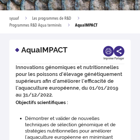
sysaaf
Les programmes de R&D
AquaIMPACT
Programmes R&D Aqua terminés
AquaIMPACT
Imprimer
Partager
Innovations génomiques et nutritionnelles
pour les poissons d’élevage génétiquement
supérieurs afin d’améliorer l’efficacité de
l’aquaculture européenne, du 01/01/2019
au 31/12/2022.
Objectifs scientifiques :
Démontrer et valider de nouvelles
techniques de sélection génomique et de
stratégies nutritionnelles pour améliorer
l’aquaculture européenne en minimisant