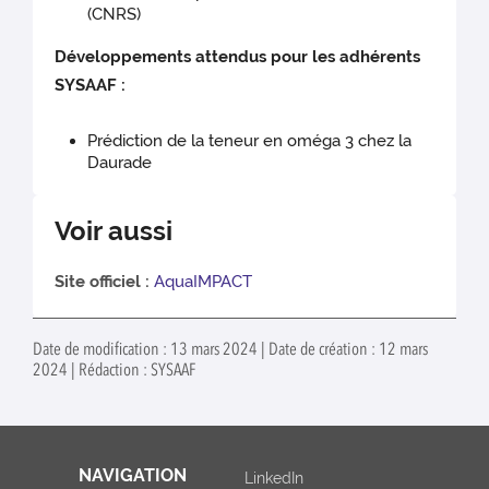
(CNRS)
Développements attendus pour les adhérents
SYSAAF :
Prédiction de la teneur en oméga 3 chez la
Daurade
Voir aussi
Site officiel :
AquaIMPACT
Date de modification : 13 mars 2024 | Date de création : 12 mars
2024 | Rédaction : SYSAAF
NAVIGATION
LinkedIn