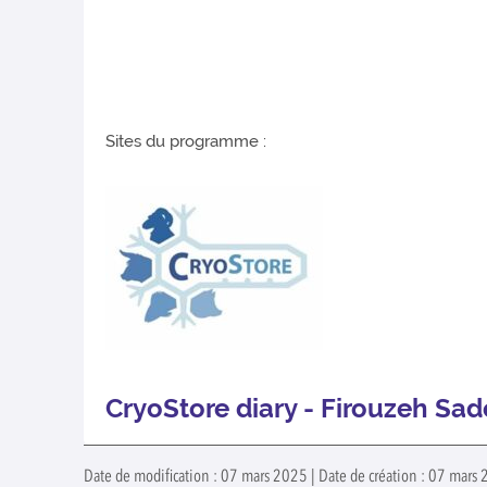
Sites du programme :
CryoStore diary - Firouzeh S
Date de modification : 07 mars 2025 | Date de création : 07 mars