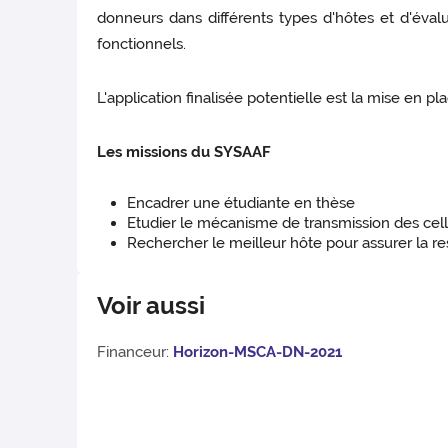
donneurs dans différents types d'hôtes et d'év
fonctionnels.
L'application finalisée potentielle est la mise en p
Les missions du SYSAAF
Encadrer une étudiante en thèse
Etudier le mécanisme de transmission des cel
Rechercher le meilleur hôte pour assurer la res
Voir aussi
Financeur:
Horizon-MSCA-DN-2021