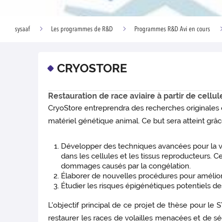
sysaaf
Les programmes de R&D
Programmes R&D Avi en cours
CRYOSTORE
Restauration de race aviaire à partir de cel
CryoStore entreprendra des recherches originales 
matériel génétique animal. Ce but sera atteint grâc
Développer des techniques avancées pour la vis
dans les cellules et les tissus reproducteurs.
dommages causés par la congélation.
Élaborer de nouvelles procédures pour amélio
Étudier les risques épigénétiques potentiels d
L'objectif principal de ce projet de thèse pour le
restaurer les races de volailles menacées et de séc