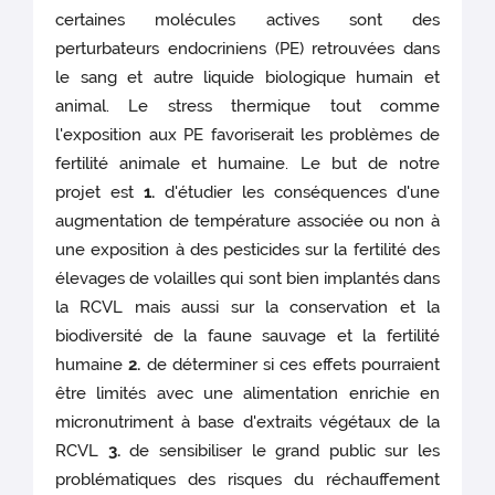
certaines molécules actives sont des
perturbateurs endocriniens (PE) retrouvées dans
le sang et autre liquide biologique humain et
animal. Le stress thermique tout comme
l'exposition aux PE favoriserait les problèmes de
fertilité animale et humaine. Le but de notre
projet est
1.
d'étudier les conséquences d'une
augmentation de température associée ou non à
une exposition à des pesticides sur la fertilité des
élevages de volailles qui sont bien implantés dans
la RCVL mais aussi sur la conservation et la
biodiversité de la faune sauvage et la fertilité
humaine
2.
de déterminer si ces effets pourraient
être limités avec une alimentation enrichie en
micronutriment à base d'extraits végétaux de la
RCVL
3.
de sensibiliser le grand public sur les
problématiques des risques du réchauffement