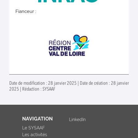
Fianceur :
Date de modification : 28 janvier 2025 | Date de création : 28 janvier
2025 | Rédaction : SYSAAF
NAVIGATION
LinkedIn
Le SYSAAF
Les activités