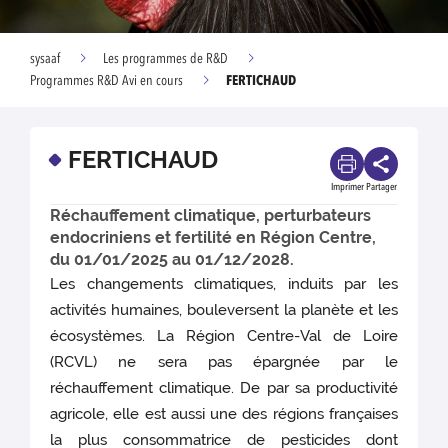
sysaaf
Les programmes de R&D
FERTICHAUD
Programmes R&D Avi en cours
FERTICHAUD
Imprimer
Partager
Réchauffement climatique, perturbateurs
endocriniens et fertilité en Région Centre,
du 01/01/2025 au 01/12/2028.
Les changements climatiques, induits par les
activités humaines, bouleversent la planète et les
écosystèmes. La Région Centre-Val de Loire
(RCVL) ne sera pas épargnée par le
réchauffement climatique. De par sa productivité
agricole, elle est aussi une des régions françaises
la plus consommatrice de pesticides dont