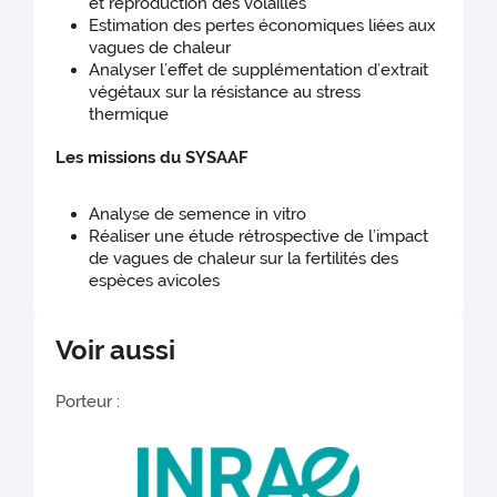
et reproduction des volailles
Estimation des pertes économiques liées aux
vagues de chaleur
Analyser l’effet de supplémentation d’extrait
végétaux sur la résistance au stress
thermique
Les missions du SYSAAF
Analyse de semence in vitro
Réaliser une étude rétrospective de l’impact
de vagues de chaleur sur la fertilités des
espèces avicoles
Voir aussi
Porteur :