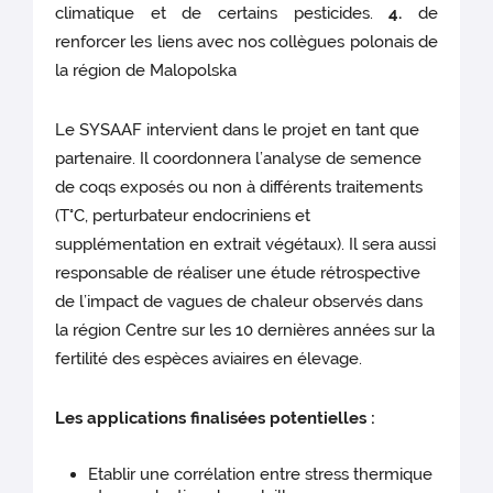
climatique et de certains pesticides.
4.
de
renforcer les liens avec nos collègues polonais de
la région de Malopolska
Le SYSAAF intervient dans le projet en tant que
partenaire. Il coordonnera l’analyse de semence
de coqs exposés ou non à différents traitements
(T°C, perturbateur endocriniens et
supplémentation en extrait végétaux). Il sera aussi
responsable de réaliser une étude rétrospective
de l’impact de vagues de chaleur observés dans
la région Centre sur les 10 dernières années sur la
fertilité des espèces aviaires en élevage.
Les applications finalisées potentielles :
Etablir une corrélation entre stress thermique