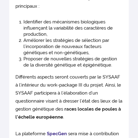
principaux :
Identifier des mécanismes biologiques
influençant la variabilité des caractères de
production,
Améliorer les stratégies de sélection par
l’incorporation de nouveaux facteurs
génétiques et non-génétiques,
Proposer de nouvelles stratégies de gestion
de la diversité génétique et épigénétique.
Différents aspects seront couverts par le SYSAAF
à l’intérieur du work-package III du projet. Ainsi, le
SYSAAF participera à l’élaboration d’un
questionnaire visant à dresser l’état des lieux de la
gestion génétique des
races locales de poules à
l’échelle européenne
.
La plateforme
SpecGen
sera mise à contribution