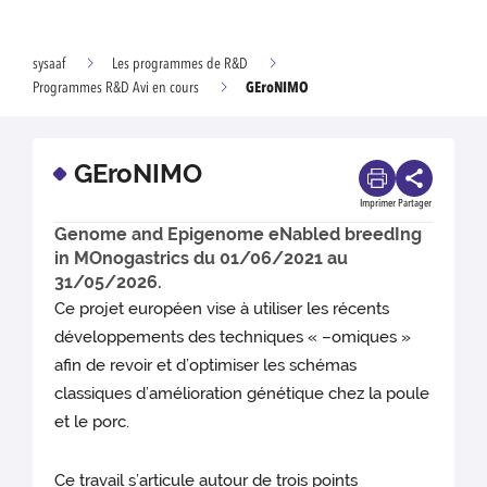
sysaaf
Les programmes de R&D
GEroNIMO
Programmes R&D Avi en cours
GEroNIMO
Imprimer
Partager
Genome and Epigenome eNabled breedIng
in MOnogastrics du 01/06/2021 au
31/05/2026.
Ce projet européen vise à utiliser les récents
développements des techniques « –omiques »
afin de revoir et d’optimiser les schémas
classiques d’amélioration génétique chez la poule
et le porc.
Ce travail s’articule autour de trois points