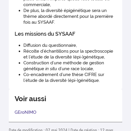
commerciale,
De plus, la diversité épigénétique sera un
thème abordé directement pour la première
fois au SYSAAF.
Les missions du SYSAAF
Diffusion du questionnaire,
Récolte d’échantillons pour la spectroscopie
et l’étude de la diversité (épi-)génétique,
Construction d’une méthode de gestion
génétique
in situ
d’une race locale,
Co-encadrement d’une thèse CIFRE sur
l’étude de la diversité (épi-)génétique.
Voir aussi
GEroNIMO
Date de modification : 07 mai 2024 | Date de création : 12 mars