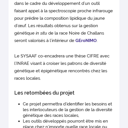
dans le cadre du développement d’un outil
faisant appel à la spectroscopie proche infrarouge
pour prédire la composition lipidique du jaune
d’œuf. Les résultats obtenus sur la gestion
génétique
in situ
de la race Noire de Challans
seront valorisés à l’intérieur de
GEroNIMO
.
Le SYSAAF co-encadrera une thèse CIFRE avec
l’INRAE visant à croiser les patrons de diversité
génétique et épigénétique rencontrés chez les
races locales.
Les retombées du projet
Ce projet permettra d’identifier les besoins et
les interlocuteurs de la gestion de la diversité
génétique des races locales,
Les outils développés pourront être mis en
place chez n’importe quelle race locale ou