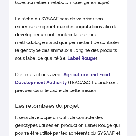
(spectrométrie, métabolomique, génomique).
La tâche du SYSAAF sera de valoriser son
expertise en
génétique des populations
afin de
développer un outil moléculaire et une
méthodologie statistique permettant de contrôler
le génotype des animaux à l’origine des produits
sous label de qualité (
i.e.
Label Rouge
).
Des interactions avec l’
Agriculture and Food
Development Authority
(TEAGASC, Ireland) sont
prévues dans le cadre de cette mission.
Les retombées du projet :
Il sera développé un outil de contrôle des
génotypes utilisés en production Label Rouge qui
pourra être utilisé par les adhérents du SYSAAF et