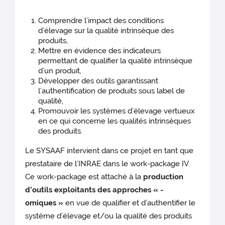
Comprendre l’impact des conditions
d’élevage sur la qualité intrinsèque des
produits,
Mettre en évidence des indicateurs
permettant de qualifier la qualité intrinsèque
d’un produit,
Développer des outils garantissant
l’authentification de produits sous label de
qualité,
Promouvoir les systèmes d’élevage vertueux
en ce qui concerne les qualités intrinsèques
des produits.
Le SYSAAF intervient dans ce projet en tant que
prestataire de l’INRAE dans le work-package IV.
Ce work-package est attaché à la
production
d’outils exploitants des approches « -
omiques »
en vue de qualifier et d’authentifier le
système d’élevage et/ou la qualité des produits