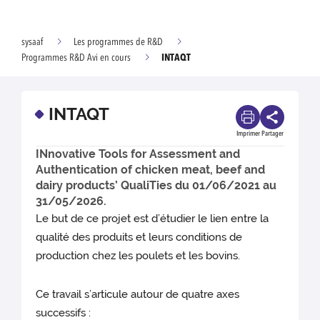
sysaaf
Les programmes de R&D
INTAQT
Programmes R&D Avi en cours
INTAQT
Imprimer
Partager
INnovative Tools for Assessment and
Authentication of chicken meat, beef and
dairy products’ QualiTies du 01/06/2021 au
31/05/2026.
Le but de ce projet est d’étudier le lien entre la
qualité des produits et leurs conditions de
production chez les poulets et les bovins.
Ce travail s’articule autour de quatre axes
successifs :