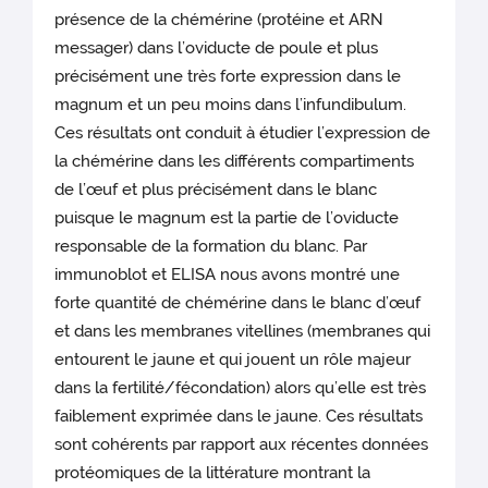
présence de la chémérine (protéine et ARN
messager) dans l’oviducte de poule et plus
précisément une très forte expression dans le
magnum et un peu moins dans l’infundibulum.
Ces résultats ont conduit à étudier l’expression de
la chémérine dans les différents compartiments
de l’œuf et plus précisément dans le blanc
puisque le magnum est la partie de l’oviducte
responsable de la formation du blanc. Par
immunoblot et ELISA nous avons montré une
forte quantité de chémérine dans le blanc d’œuf
et dans les membranes vitellines (membranes qui
entourent le jaune et qui jouent un rôle majeur
dans la fertilité/fécondation) alors qu’elle est très
faiblement exprimée dans le jaune. Ces résultats
sont cohérents par rapport aux récentes données
protéomiques de la littérature montrant la