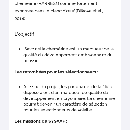
chémérine (RARRES2) comme fortement
exprimée dans le blanc d’œuf (Bilkova et al.,
2018).
L’objectif :
Savoir si la chémérine est un marqueur de la
qualité du développement embryonnaire du
poussin.
Les retombées pour les sélectionneurs :
A l’issue du projet, les partenaires de la filière,
disposeraient d’un marqueur de qualité du
développement embryonnaire. La chémérine
pourrait devenir un caractère de sélection
pour les sélectionneurs de volaille.
Les missions du SYSAAF :