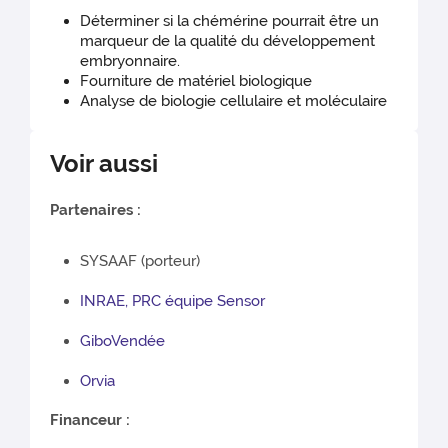
Déterminer si la chémérine pourrait être un
marqueur de la qualité du développement
embryonnaire.
Fourniture de matériel biologique
Analyse de biologie cellulaire et moléculaire
Voir aussi
Partenaires :
SYSAAF (porteur)
INRAE, PRC équipe Sensor
GiboVendée
Orvia
Financeur :