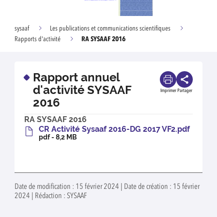
sysaaf
Les publications et communications scientifiques
RA SYSAAF 2016
Rapports d'activité
Rapport annuel
d'activité SYSAAF
Imprimer
Partager
2016
RA SYSAAF 2016
CR Activité Sysaaf 2016-DG 2017 VF2.pdf
pdf - 8,2 MB
Date de modification : 15 février 2024 | Date de création : 15 février
2024 | Rédaction : SYSAAF