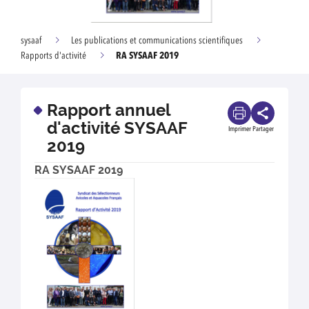
sysaaf
Les publications et communications scientifiques
RA SYSAAF 2019
Rapports d'activité
Rapport annuel
d'activité SYSAAF
Imprimer
Partager
2019
RA SYSAAF 2019