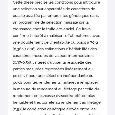
Cette thèse précise les conditions pour introduire
une sélection sur apparentés de caractères de
qualité assistée par empreintes génétiques dans
un programme de sélection massale sur la
croissance chez la truite arc-enciel. Ce travail
confirme l’intérêt à maîtriser l’effet maternel avec
une doublement de l’héritabilité du poids à 70 g
(0,36 vs 0,16), des estimations d’héritabilités des
caractères mesurés de valeurs intermédiaires
(0,37-0,54), l’intérêt d’utiliser la résiduelle des
parties mesurées régressées linéairement au
poids vif pour une sélection indépendante du
poids pour les rendements, l’intérêt à remplacer
la mesure du rendement au filetage par celle du
rendement en carcasse éviscérée-étêtée plus
héritable et très corrélé au rendement au filetage
(0,97),la corrélation génétique élevée entre les