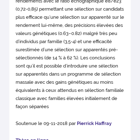
rendements avec le ratio échographique e8/e23
(0,72-0,85) permettant une sélection sur candidats
plus efficace qu’une sélection sur apparenté sur le
rendement lui-même, des précisions élevées des
valeurs génétiques (0.63–0.82) malgré très peu
d’individus par famille (3,5-4) et une efficacité
surestimée d’une sélection sur apparentés pré-
sélectionnés (de 14 % à 62 %). Les conclusions
sont qu’il est possible d’introduire une sélection
sur apparentés dans un programme de sélection
massale avec des gains génétiques au moins
équivalents à ceux attendus en sélection familiale
classique avec familles élevées initialement de
façon séparées
Soutenue le 09-11-2018 par
Pierrick Haffray