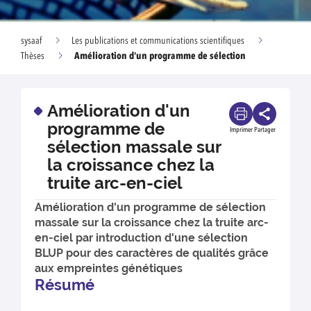
sysaaf
Les publications et communications scientifiques
Amélioration d'un programme de sélection
Thèses
Amélioration d'un
programme de
Imprimer
Partager
sélection massale sur
la croissance chez la
truite arc-en-ciel
Amélioration d'un programme de sélection
massale sur la croissance chez la truite arc-
en-ciel par introduction d'une sélection
BLUP pour des caractères de qualités grâce
aux empreintes génétiques
Résumé