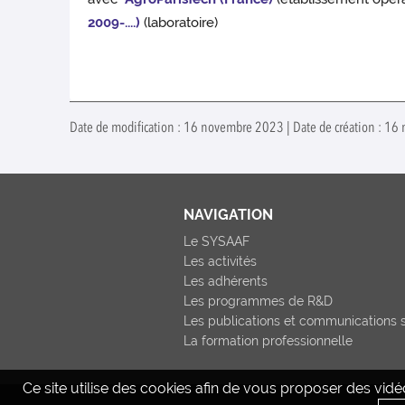
2009-....)
(laboratoire)
Date de modification : 16 novembre 2023 | Date de création : 16
NAVIGATION
Le SYSAAF
Les activités
Les adhérents
Les programmes de R&D
Les publications et communications s
La formation professionnelle
Ce site utilise des cookies afin de vous proposer des vi