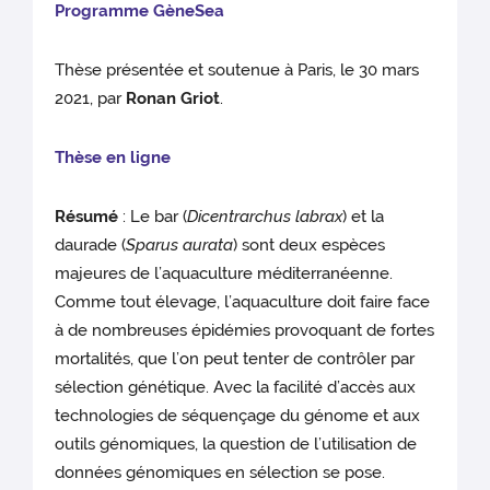
Programme GèneSea
Thèse présentée et soutenue à Paris, le 30 mars
2021, par
Ronan Griot
.
Thèse en ligne
Résumé
: Le bar (
Dicentrarchus labrax
) et la
daurade (
Sparus aurata
) sont deux espèces
majeures de l’aquaculture méditerranéenne.
Comme tout élevage, l’aquaculture doit faire face
à de nombreuses épidémies provoquant de fortes
mortalités, que l’on peut tenter de contrôler par
sélection génétique. Avec la facilité d’accès aux
technologies de séquençage du génome et aux
outils génomiques, la question de l’utilisation de
données génomiques en sélection se pose.