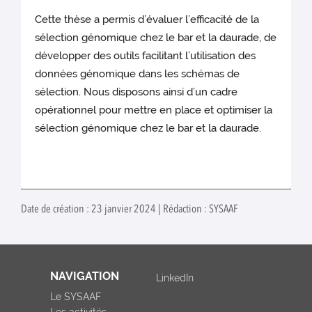
Cette thèse a permis d’évaluer l’efficacité de la
sélection génomique chez le bar et la daurade, de
développer des outils facilitant l’utilisation des
données génomique dans les schémas de
sélection. Nous disposons ainsi d’un cadre
opérationnel pour mettre en place et optimiser la
sélection génomique chez le bar et la daurade.
Date de création : 23 janvier 2024 | Rédaction : SYSAAF
NAVIGATION
LinkedIn
Le SYSAAF