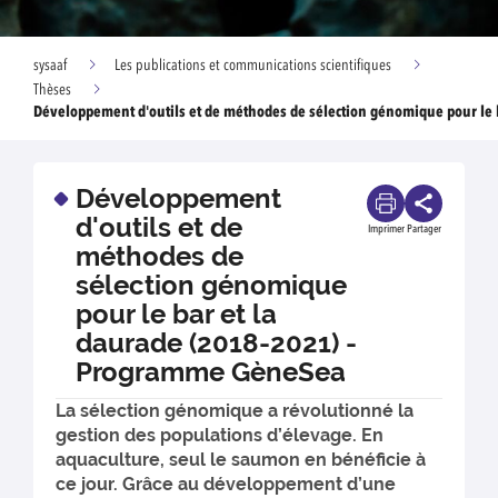
sysaaf
Les publications et communications scientifiques
Thèses
Développement d'outils et de méthodes de sélection génomique pour le 
Développement
d'outils et de
Imprimer
Partager
méthodes de
sélection génomique
pour le bar et la
daurade (2018-2021) -
Programme GèneSea
La sélection génomique a révolutionné la
gestion des populations d’élevage. En
aquaculture, seul le saumon en bénéficie à
ce jour. Grâce au développement d’une