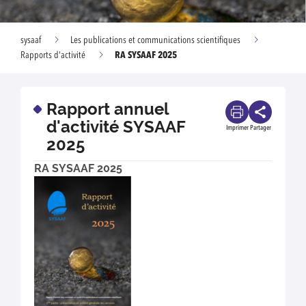
sysaaf
Les publications et communications scientifiques
RA SYSAAF 2025
Rapports d'activité
Rapport annuel
d'activité SYSAAF
Imprimer
Partager
2025
RA SYSAAF 2025